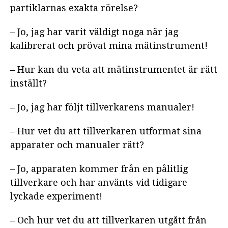
partiklarnas exakta rörelse?
– Jo, jag har varit väldigt noga när jag
kalibrerat och prövat mina mätinstrument!
– Hur kan du veta att mätinstrumentet är rätt
inställt?
– Jo, jag har följt tillverkarens manualer!
– Hur vet du att tillverkaren utformat sina
apparater och manualer rätt?
– Jo, apparaten kommer från en pålitlig
tillverkare och har använts vid tidigare
lyckade experiment!
– Och hur vet du att tillverkaren utgått från