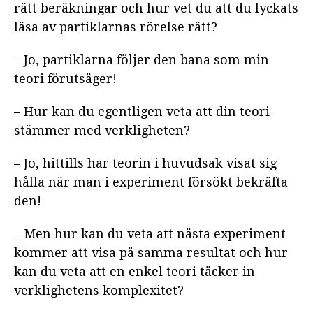
rätt beräkningar och hur vet du att du lyckats
läsa av partiklarnas rörelse rätt?
– Jo, partiklarna följer den bana som min
teori förutsäger!
– Hur kan du egentligen veta att din teori
stämmer med verkligheten?
– Jo, hittills har teorin i huvudsak visat sig
hålla när man i experiment försökt bekräfta
den!
– Men hur kan du veta att nästa experiment
kommer att visa på samma resultat och hur
kan du veta att en enkel teori täcker in
verklighetens komplexitet?