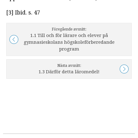
[3] Ibid. s. 47
Föregående avsnitt:
1.1 Till och för lärare och elever på
gymnasieskolans högskoleförberedande
program
Nästa avsnitt:
1.3 Därför detta läromedel!