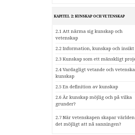
KAPITEL 2: KUNSKAP OCH VETENSKAP
2.1 Att närma sig kunskap och
vetenskap
2.2 Information, kunskap och insikt
2.3 Kunskap som ett mänskligt proj
2.4 Vardagligt vetande och vetenska
kunskap
2.5 En definition av kunskap
2.6 Är kunskap möjlig och på vilka
grunder?
2.7 När vetenskapen skapar världen
det möjligt att nå sanningen?